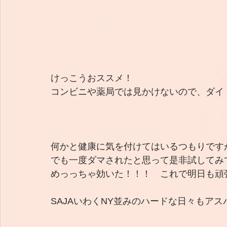
けっこうおススメ！
コンビニや薬局では見かけないので、ダイ
何かと健康に気を付けてはいるつもりですが
でも一度ダマされたと思って是非試してみ
めっっちゃ効いた！！！　これで明日も頑
SAJAいわくNY並みのハードな日々もア